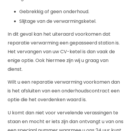
Gebrekkig of geen onderhoud.
Slijtage van de verwarmingsketel.
In dit geval kan het uiteraard voorkomen dat
reparatie verwarming een gepasseerd station is.
Het vervangen van uw CV-ketel is dan vaak de
enige optie. Ook hiermee zijn wij u graag van
dienst.
Wilt u een reparatie verwarming voorkomen dan
is het afsluiten van een onderhoudscontract een
optie die het overdenken waard is.
U komt dan niet voor vervelende verassingen te
staan en mocht er iets zijn dan ontvangt u van ons
een speciaal nummer waarmee u ons 24 uur kunt