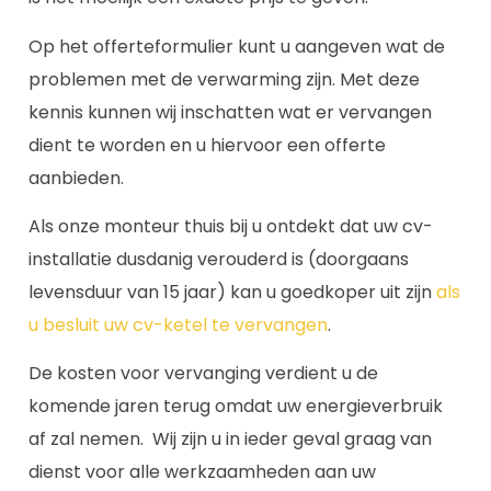
Op het offerteformulier kunt u aangeven wat de
problemen met de verwarming zijn. Met deze
kennis kunnen wij inschatten wat er vervangen
dient te worden en u hiervoor een offerte
aanbieden.
Als onze monteur thuis bij u ontdekt dat uw cv-
installatie dusdanig verouderd is (doorgaans
levensduur van 15 jaar) kan u goedkoper uit zijn
als
u besluit uw cv-ketel te vervangen
.
De kosten voor vervanging verdient u de
komende jaren terug omdat uw energieverbruik
af zal nemen. Wij zijn u in ieder geval graag van
dienst voor alle werkzaamheden aan uw