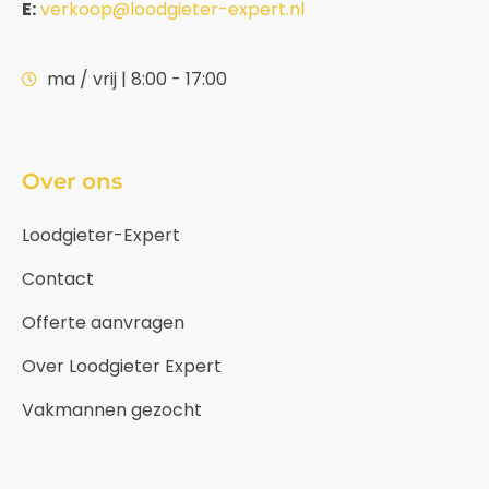
E:
verkoop@loodgieter-expert.nl
ma / vrij | 8:00 - 17:00
Over ons
Loodgieter-Expert
Contact
Offerte aanvragen
Over Loodgieter Expert
Vakmannen gezocht