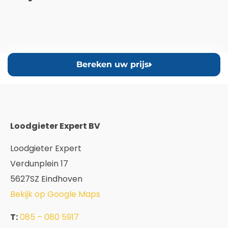
Bereken uw prijs
Loodgieter Expert BV
Loodgieter Expert
Verdunplein 17
5627SZ Eindhoven
Bekijk op Google Maps
T:
085 – 080 5917