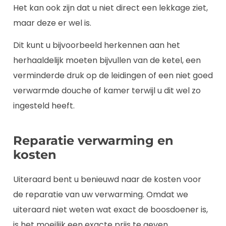
Het kan ook zijn dat u niet direct een lekkage ziet,
maar deze er wel is.
Dit kunt u bijvoorbeeld herkennen aan het
herhaaldelijk moeten bijvullen van de ketel, een
verminderde druk op de leidingen of een niet goed
verwarmde douche of kamer terwijl u dit wel zo
ingesteld heeft.
Reparatie verwarming en
kosten
Uiteraard bent u benieuwd naar de kosten voor
de reparatie van uw verwarming. Omdat we
uiteraard niet weten wat exact de boosdoener is,
is het moeilijk een exacte prijs te geven.