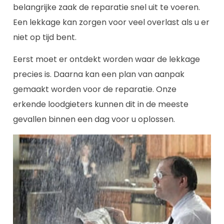
belangrijke zaak de reparatie snel uit te voeren.
Een lekkage kan zorgen voor veel overlast als u er
niet op tijd bent.
Eerst moet er ontdekt worden waar de lekkage
precies is. Daarna kan een plan van aanpak
gemaakt worden voor de reparatie. Onze
erkende loodgieters kunnen dit in de meeste
gevallen binnen een dag voor u oplossen.