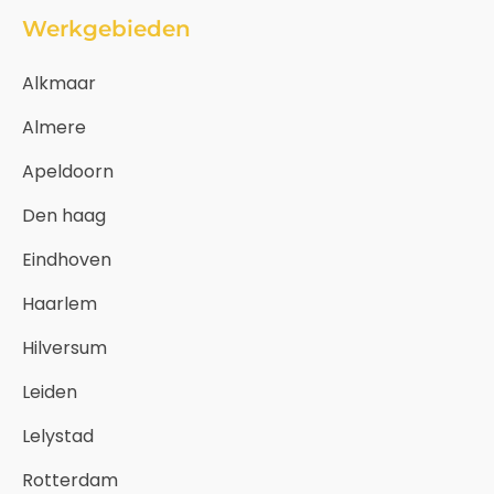
Werkgebieden
Alkmaar
Almere
Apeldoorn
Den haag
Eindhoven
Haarlem
Hilversum
Leiden
Lelystad
Rotterdam