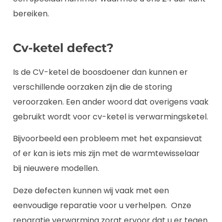
bereiken.
Cv-ketel defect?
Is de CV-ketel de boosdoener dan kunnen er
verschillende oorzaken zijn die de storing
veroorzaken. Een ander woord dat overigens vaak
gebruikt wordt voor cv-ketel is verwarmingsketel.
Bijvoorbeeld een probleem met het expansievat
of er kan is iets mis zijn met de warmtewisselaar
bij nieuwere modellen.
Deze defecten kunnen wij vaak met een
eenvoudige reparatie voor u verhelpen. Onze
reparatie verwarming zorgt ervoor dat u er tegen