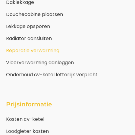
Daklekkage
Douchecabine plaatsen
Lekkage opsporen
Radiator aansluiten
Reparatie verwarming
Vloerverwarming aanleggen
Onderhoud cv-ketel letterlijk verplicht
Prijsinformatie
Kosten cv-ketel
Loodgieter kosten