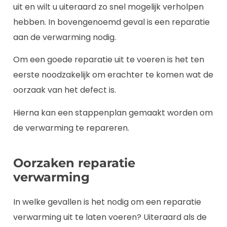
uit en wilt u uiteraard zo snel mogelijk verholpen
hebben. In bovengenoemd geval is een reparatie
aan de verwarming nodig.
Om een goede reparatie uit te voeren is het ten
eerste noodzakelijk om erachter te komen wat de
oorzaak van het defect is.
Hierna kan een stappenplan gemaakt worden om
de verwarming te repareren.
Oorzaken reparatie
verwarming
In welke gevallen is het nodig om een reparatie
verwarming uit te laten voeren? Uiteraard als de