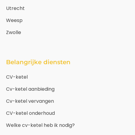
Utrecht
Weesp
Zwolle
Belangrijke diensten
CV-ketel
Cv-ketel aanbieding
Cv-ketel vervangen
CV-ketel onderhoud
Welke cv-ketel heb ik nodig?