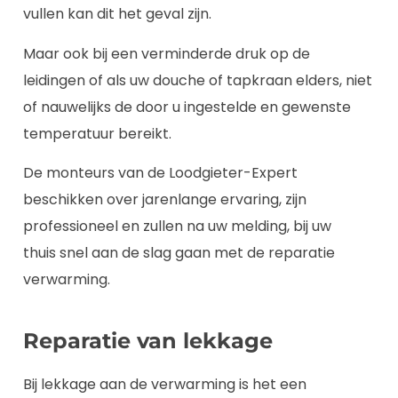
vullen kan dit het geval zijn.
Maar ook bij een verminderde druk op de
leidingen of als uw douche of tapkraan elders, niet
of nauwelijks de door u ingestelde en gewenste
temperatuur bereikt.
De monteurs van de Loodgieter-Expert
beschikken over jarenlange ervaring, zijn
professioneel en zullen na uw melding, bij uw
thuis snel aan de slag gaan met de reparatie
verwarming.
Reparatie van lekkage
Bij lekkage aan de verwarming is het een