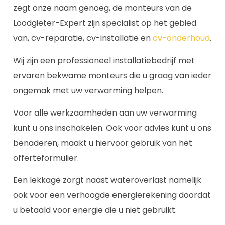
zegt onze naam genoeg, de monteurs van de
Loodgieter-Expert zijn specialist op het gebied
van, cv-reparatie, cv-installatie en
cv-onderhoud
.
Wij zijn een professioneel installatiebedrijf met
ervaren bekwame monteurs die u graag van ieder
ongemak met uw verwarming helpen.
Voor alle werkzaamheden aan uw verwarming
kunt u ons inschakelen. Ook voor advies kunt u ons
benaderen, maakt u hiervoor gebruik van het
offerteformulier.
Een lekkage zorgt naast wateroverlast namelijk
ook voor een verhoogde energierekening doordat
u betaald voor energie die u niet gebruikt.