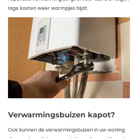
lage kosten weer warmpjes bijzit.
Verwarmingsbuizen kapot?
Ook kunnen de verwarmingsbuizen in uw woning