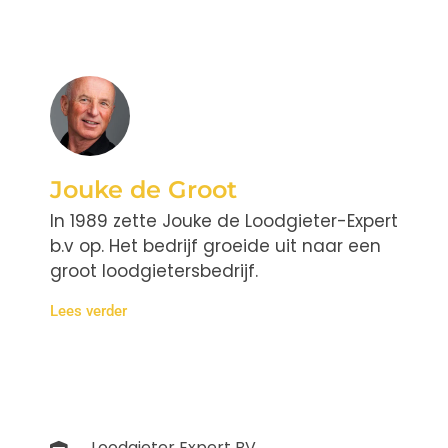
Jouke de Groot
In 1989 zette Jouke de Loodgieter-Expert
b.v op. Het bedrijf groeide uit naar een
groot loodgietersbedrijf.
Lees verder
Loodgieter Expert BV