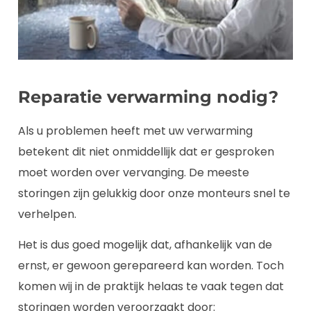
Reparatie verwarming nodig?
Als u problemen heeft met uw verwarming
betekent dit niet onmiddellijk dat er gesproken
moet worden over vervanging. De meeste
storingen zijn gelukkig door onze monteurs snel te
verhelpen.
Het is dus goed mogelijk dat, afhankelijk van de
ernst, er gewoon gerepareerd kan worden. Toch
komen wij in de praktijk helaas te vaak tegen dat
storingen worden veroorzaakt door: