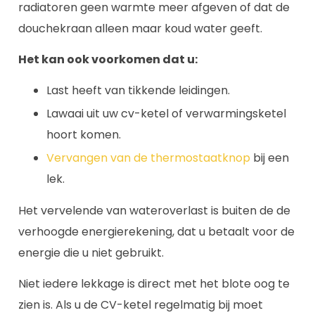
radiatoren geen warmte meer afgeven of dat de
douchekraan alleen maar koud water geeft.
Het kan ook voorkomen dat u:
Last heeft van tikkende leidingen.
Lawaai uit uw cv-ketel of verwarmingsketel
hoort komen.
Vervangen van de thermostaatknop
bij een
lek.
Het vervelende van wateroverlast is buiten de de
verhoogde energierekening, dat u betaalt voor de
energie die u niet gebruikt.
Niet iedere lekkage is direct met het blote oog te
zien is. Als u de CV-ketel regelmatig bij moet