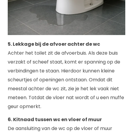
5. Lekkage bij de afvoer achter de wc
Achter het toilet zit de afvoerbuis. Als deze buis
verzakt of scheef staat, komt er spanning op de
verbindingen te staan. Hierdoor kunnen kleine
scheurtjes of openingen ontstaan. Omdat dit
meestal achter de wc zit, zie je het lek vaak niet
meteen. Totdat de vloer nat wordt of u een muffe
geur opmerkt.
6. Kitnaad tussen wc en vloer of muur
De aansluiting van de wc op de vloer of muur