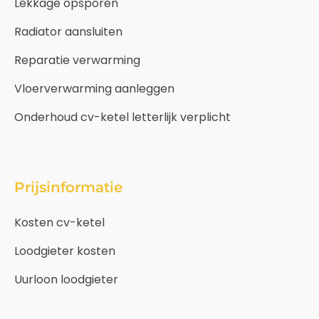
Lekkage opsporen
Radiator aansluiten
Reparatie verwarming
Vloerverwarming aanleggen
Onderhoud cv-ketel letterlijk verplicht
Prijsinformatie
Kosten cv-ketel
Loodgieter kosten
Uurloon loodgieter