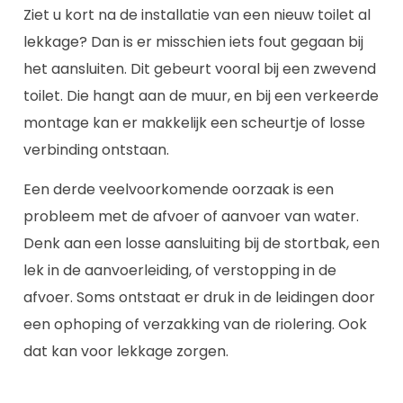
Ziet u kort na de installatie van een nieuw toilet al
lekkage? Dan is er misschien iets fout gegaan bij
het aansluiten. Dit gebeurt vooral bij een zwevend
toilet. Die hangt aan de muur, en bij een verkeerde
montage kan er makkelijk een scheurtje of losse
verbinding ontstaan.
Een derde veelvoorkomende oorzaak is een
probleem met de afvoer of aanvoer van water.
Denk aan een losse aansluiting bij de stortbak, een
lek in de aanvoerleiding, of verstopping in de
afvoer. Soms ontstaat er druk in de leidingen door
een ophoping of verzakking van de riolering. Ook
dat kan voor lekkage zorgen.