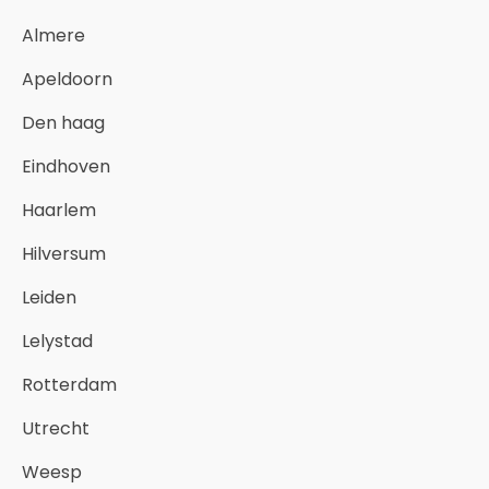
Almere
Apeldoorn
Den haag
Eindhoven
Haarlem
Hilversum
Leiden
Lelystad
Rotterdam
Utrecht
Weesp