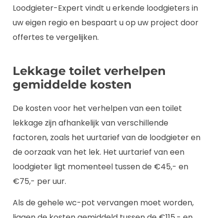
Loodgieter-Expert vindt u erkende loodgieters in
uw eigen regio en bespaart u op uw project door
offertes te vergelijken.
Lekkage toilet verhelpen
gemiddelde kosten
De kosten voor het verhelpen van een toilet
lekkage zijn afhankelijk van verschillende
factoren, zoals het uurtarief van de loodgieter en
de oorzaak van het lek. Het uurtarief van een
loodgieter ligt momenteel tussen de €45,- en
€75,- per uur.
Als de gehele wc-pot vervangen moet worden,
liggen de kosten gemiddeld tussen de €115,- en