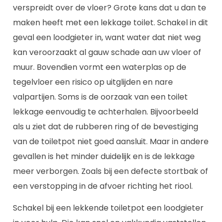
verspreidt over de vloer? Grote kans dat u dan te
maken heeft met een lekkage toilet. Schakel in dit
geval een loodgieter in, want water dat niet weg
kan veroorzaakt al gauw schade aan uw vloer of
muur. Bovendien vormt een waterplas op de
tegelvloer een risico op uitglijden en nare
valpartijen. Soms is de oorzaak van een toilet
lekkage eenvoudig te achterhalen. Bijvoorbeeld
als u ziet dat de rubberen ring of de bevestiging
van de toiletpot niet goed aansluit. Maar in andere
gevallen is het minder duidelijk en is de lekkage
meer verborgen. Zoals bij een defecte stortbak of
een verstopping in de afvoer richting het riool.
Schakel bij een lekkende toiletpot een loodgieter