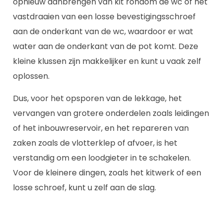
opnieuw aanbrengen van kit rondom de wc of het
vastdraaien van een losse bevestigingsschroef
aan de onderkant van de wc, waardoor er wat
water aan de onderkant van de pot komt. Deze
kleine klussen zijn makkelijker en kunt u vaak zelf
oplossen.
Dus, voor het opsporen van de lekkage, het
vervangen van grotere onderdelen zoals leidingen
of het inbouwreservoir, en het repareren van
zaken zoals de vlotterklep of afvoer, is het
verstandig om een loodgieter in te schakelen.
Voor de kleinere dingen, zoals het kitwerk of een
losse schroef, kunt u zelf aan de slag.