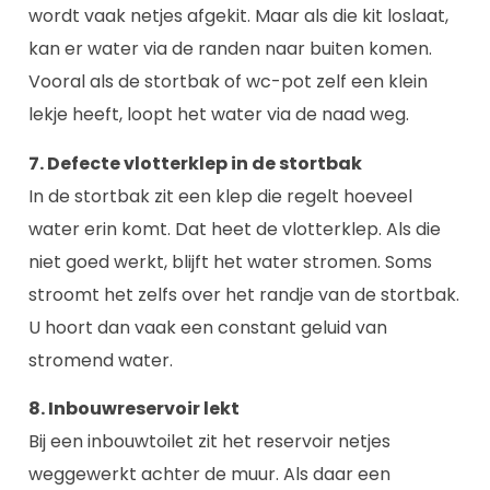
wordt vaak netjes afgekit. Maar als die kit loslaat,
kan er water via de randen naar buiten komen.
Vooral als de stortbak of wc-pot zelf een klein
lekje heeft, loopt het water via de naad weg.
7. Defecte vlotterklep in de stortbak
In de stortbak zit een klep die regelt hoeveel
water erin komt. Dat heet de vlotterklep. Als die
niet goed werkt, blijft het water stromen. Soms
stroomt het zelfs over het randje van de stortbak.
U hoort dan vaak een constant geluid van
stromend water.
8. Inbouwreservoir lekt
Bij een inbouwtoilet zit het reservoir netjes
weggewerkt achter de muur. Als daar een