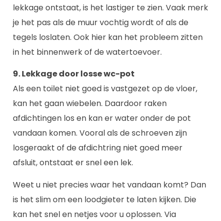
lekkage ontstaat, is het lastiger te zien. Vaak merk
je het pas als de muur vochtig wordt of als de
tegels loslaten. Ook hier kan het probleem zitten
in het binnenwerk of de watertoevoer.
9. Lekkage door losse wc-pot
Als een toilet niet goed is vastgezet op de vloer,
kan het gaan wiebelen. Daardoor raken
afdichtingen los en kan er water onder de pot
vandaan komen. Vooral als de schroeven zijn
losgeraakt of de afdichtring niet goed meer
afsluit, ontstaat er snel een lek.
Weet u niet precies waar het vandaan komt? Dan
is het slim om een loodgieter te laten kijken. Die
kan het snel en netjes voor u oplossen. Via