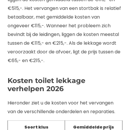
€515,-. Het vervangen van een stortbak is relatief
betaalbaar, met gemiddelde kosten van
ongeveer €115,-. Wanneer het probleem zich
bevindt bij de leidingen, liggen de kosten meestal
tussen de €115,- en €215,-. Als de lekkage wordt
veroorzaakt door de afvoer, ligt de prijs tussen de
€65,- en €215,-.
Kosten toilet lekkage
verhelpen 2026
Hieronder ziet u de kosten voor het vervangen
van de verschillende onderdelen en reparaties.
Soort klus
Gemiddelde prijs