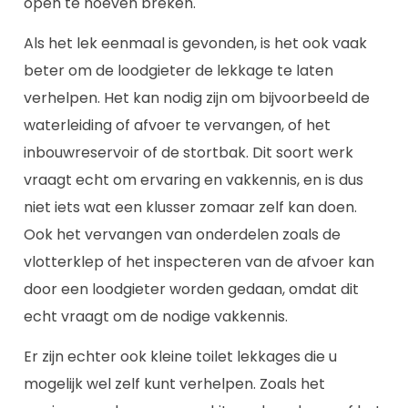
open te hoeven breken.
Als het lek eenmaal is gevonden, is het ook vaak
beter om de loodgieter de lekkage te laten
verhelpen. Het kan nodig zijn om bijvoorbeeld de
waterleiding of afvoer te vervangen, of het
inbouwreservoir of de stortbak. Dit soort werk
vraagt echt om ervaring en vakkennis, en is dus
niet iets wat een klusser zomaar zelf kan doen.
Ook het vervangen van onderdelen zoals de
vlotterklep of het inspecteren van de afvoer kan
door een loodgieter worden gedaan, omdat dit
echt vraagt om de nodige vakkennis.
Er zijn echter ook kleine toilet lekkages die u
mogelijk wel zelf kunt verhelpen. Zoals het