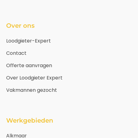
Over ons
Loodgieter-Expert
Contact
Offerte aanvragen
Over Loodgieter Expert
Vakmannen gezocht
Werkgebieden
Alkmaar