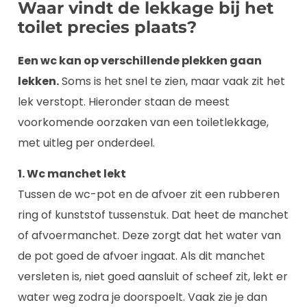
Waar vindt de lekkage bij het
toilet precies plaats?
Een wc kan op verschillende plekken gaan
lekken.
Soms is het snel te zien, maar vaak zit het
lek verstopt. Hieronder staan de meest
voorkomende oorzaken van een toiletlekkage,
met uitleg per onderdeel.
1. Wc manchet lekt
Tussen de wc-pot en de afvoer zit een rubberen
ring of kunststof tussenstuk. Dat heet de manchet
of afvoermanchet. Deze zorgt dat het water van
de pot goed de afvoer ingaat. Als dit manchet
versleten is, niet goed aansluit of scheef zit, lekt er
water weg zodra je doorspoelt. Vaak zie je dan