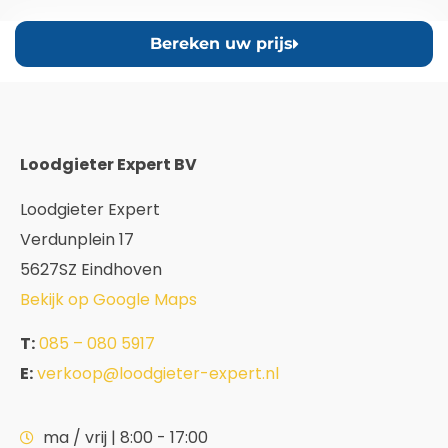
Bereken uw prijs
Loodgieter Expert BV
Loodgieter Expert
Verdunplein 17
5627SZ Eindhoven
Bekijk op Google Maps
T:
085 – 080 5917
E:
verkoop@loodgieter-expert.nl
ma / vrij | 8:00 - 17:00