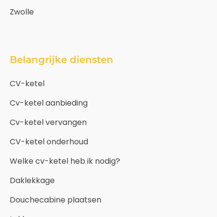
Zwolle
Belangrijke diensten
CV-ketel
Cv-ketel aanbieding
Cv-ketel vervangen
CV-ketel onderhoud
Welke cv-ketel heb ik nodig?
Daklekkage
Douchecabine plaatsen