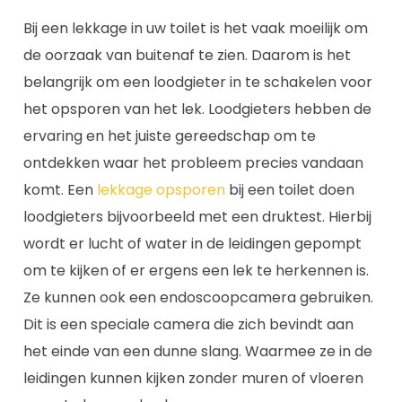
Bij een lekkage in uw toilet is het vaak moeilijk om
de oorzaak van buitenaf te zien. Daarom is het
belangrijk om een loodgieter in te schakelen voor
het opsporen van het lek. Loodgieters hebben de
ervaring en het juiste gereedschap om te
ontdekken waar het probleem precies vandaan
komt. Een
lekkage opsporen
bij een toilet doen
loodgieters bijvoorbeeld met een druktest. Hierbij
wordt er lucht of water in de leidingen gepompt
om te kijken of er ergens een lek te herkennen is.
Ze kunnen ook een endoscoopcamera gebruiken.
Dit is een speciale camera die zich bevindt aan
het einde van een dunne slang. Waarmee ze in de
leidingen kunnen kijken zonder muren of vloeren