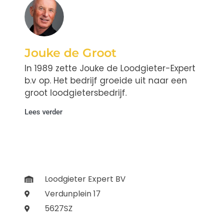
Jouke de Groot
In 1989 zette Jouke de Loodgieter-Expert
b.v op. Het bedrijf groeide uit naar een
groot loodgietersbedrijf.
Lees verder
Loodgieter Expert BV
Verdunplein 17
5627SZ