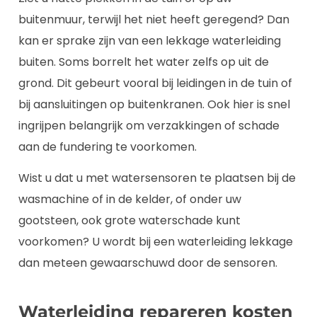
buitenmuur, terwijl het niet heeft geregend? Dan
kan er sprake zijn van een lekkage waterleiding
buiten. Soms borrelt het water zelfs op uit de
grond. Dit gebeurt vooral bij leidingen in de tuin of
bij aansluitingen op buitenkranen. Ook hier is snel
ingrijpen belangrijk om verzakkingen of schade
aan de fundering te voorkomen.
Wist u dat u met watersensoren te plaatsen bij de
wasmachine of in de kelder, of onder uw
gootsteen, ook grote waterschade kunt
voorkomen? U wordt bij een waterleiding lekkage
dan meteen gewaarschuwd door de sensoren.
Waterleiding repareren kosten