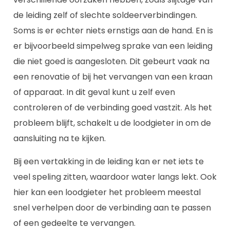
de leiding zelf of slechte soldeerverbindingen.
Soms is er echter niets ernstigs aan de hand. En is
er bijvoorbeeld simpelweg sprake van een leiding
die niet goed is aangesloten. Dit gebeurt vaak na
een renovatie of bij het vervangen van een kraan
of apparaat. In dit geval kunt u zelf even
controleren of de verbinding goed vastzit. Als het
probleem blijft, schakelt u de loodgieter in om de
aansluiting na te kijken.
Bij een vertakking in de leiding kan er net iets te
veel speling zitten, waardoor water langs lekt. Ook
hier kan een loodgieter het probleem meestal
snel verhelpen door de verbinding aan te passen
of een gedeelte te vervangen.