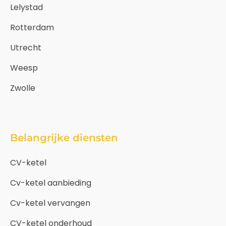
Lelystad
Rotterdam
Utrecht
Weesp
Zwolle
Belangrijke diensten
CV-ketel
Cv-ketel aanbieding
Cv-ketel vervangen
CV-ketel onderhoud