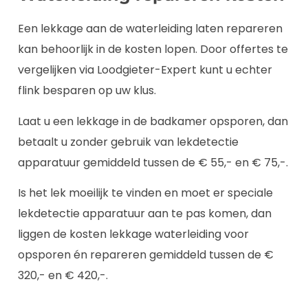
Een lekkage aan de waterleiding laten repareren
kan behoorlijk in de kosten lopen. Door offertes te
vergelijken via Loodgieter-Expert kunt u echter
flink besparen op uw klus.
Laat u een lekkage in de badkamer opsporen, dan
betaalt u zonder gebruik van lekdetectie
apparatuur gemiddeld tussen de € 55,- en € 75,-.
Is het lek moeilijk te vinden en moet er speciale
lekdetectie apparatuur aan te pas komen, dan
liggen de kosten lekkage waterleiding voor
opsporen én repareren gemiddeld tussen de €
320,- en € 420,-.