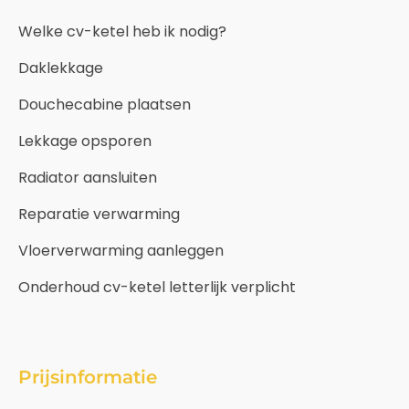
Welke cv-ketel heb ik nodig?
Daklekkage
Douchecabine plaatsen
Lekkage opsporen
Radiator aansluiten
Reparatie verwarming
Vloerverwarming aanleggen
Onderhoud cv-ketel letterlijk verplicht
Prijsinformatie