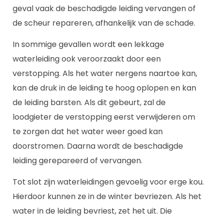
geval vaak de beschadigde leiding vervangen of
de scheur repareren, afhankelijk van de schade.
In sommige gevallen wordt een lekkage
waterleiding ook veroorzaakt door een
verstopping. Als het water nergens naartoe kan,
kan de druk in de leiding te hoog oplopen en kan
de leiding barsten. Als dit gebeurt, zal de
loodgieter de verstopping eerst verwijderen om
te zorgen dat het water weer goed kan
doorstromen. Daarna wordt de beschadigde
leiding gerepareerd of vervangen.
Tot slot zijn waterleidingen gevoelig voor erge kou.
Hierdoor kunnen ze in de winter bevriezen. Als het
water in de leiding bevriest, zet het uit. Die