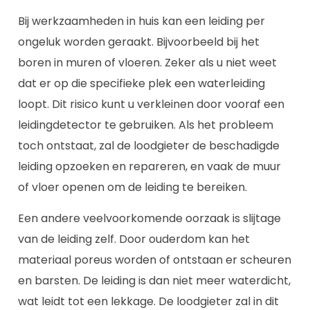
Bij werkzaamheden in huis kan een leiding per
ongeluk worden geraakt. Bijvoorbeeld bij het
boren in muren of vloeren. Zeker als u niet weet
dat er op die specifieke plek een waterleiding
loopt. Dit risico kunt u verkleinen door vooraf een
leidingdetector te gebruiken. Als het probleem
toch ontstaat, zal de loodgieter de beschadigde
leiding opzoeken en repareren, en vaak de muur
of vloer openen om de leiding te bereiken.
Een andere veelvoorkomende oorzaak is slijtage
van de leiding zelf. Door ouderdom kan het
materiaal poreus worden of ontstaan er scheuren
en barsten. De leiding is dan niet meer waterdicht,
wat leidt tot een lekkage. De loodgieter zal in dit