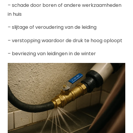
– schade door boren of andere werkzaamheden
in huis
– slijtage of veroudering van de leiding
– verstopping waardoor de druk te hoog oploopt
– bevriezing van leidingen in de winter