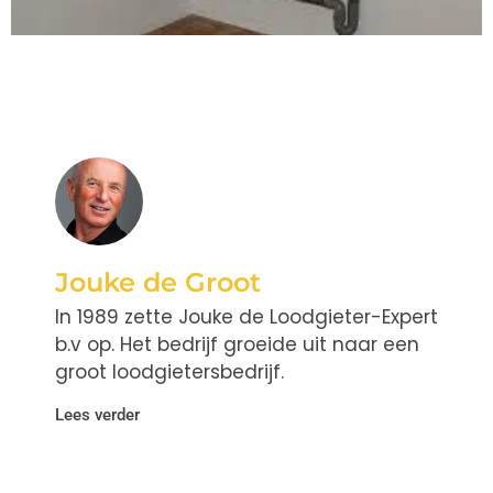
Jouke de Groot
In 1989 zette Jouke de Loodgieter-Expert
b.v op. Het bedrijf groeide uit naar een
groot loodgietersbedrijf.
Lees verder