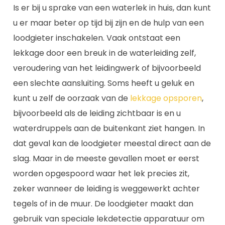
Is er bij u sprake van een waterlek in huis, dan kunt
u er maar beter op tijd bij zijn en de hulp van een
loodgieter inschakelen. Vaak ontstaat een
lekkage door een breuk in de waterleiding zelf,
veroudering van het leidingwerk of bijvoorbeeld
een slechte aansluiting. Soms heeft u geluk en
kunt u zelf de oorzaak van de
lekkage opsporen
,
bijvoorbeeld als de leiding zichtbaar is en u
waterdruppels aan de buitenkant ziet hangen. In
dat geval kan de loodgieter meestal direct aan de
slag. Maar in de meeste gevallen moet er eerst
worden opgespoord waar het lek precies zit,
zeker wanneer de leiding is weggewerkt achter
tegels of in de muur. De loodgieter maakt dan
gebruik van speciale lekdetectie apparatuur om