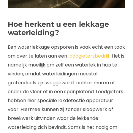
Hoe herkent u een lekkage
waterleiding?
Een waterlekkage opsporen is vaak echt een taak
om over te laten aan een
loodgietersbedrijf
. Het is
namelijk moeilijk om zelf een waterlek in huis te
vinden, omdat waterleidingen meestal
grotendeels zijn weggewerkt achter muren of
onder de vloer of in een spanplafond. Loodgieters
hebben hier speciale lekdetectie apparatuur
voor. Hiermee kunnen zij zonder sloopwerk of
breekwerk uitvinden waar de lekkende
waterleiding zich bevindt. Soms is het nodig om