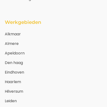
Werkgebieden
Alkmaar
Almere
Apeldoorn
Den haag
Eindhoven
Haarlem
Hilversum
Leiden