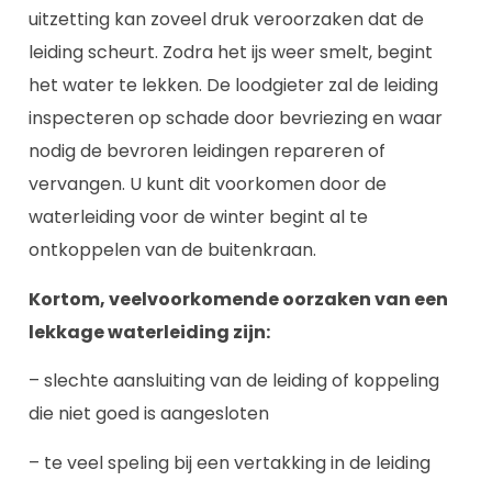
uitzetting kan zoveel druk veroorzaken dat de
leiding scheurt. Zodra het ijs weer smelt, begint
het water te lekken. De loodgieter zal de leiding
inspecteren op schade door bevriezing en waar
nodig de bevroren leidingen repareren of
vervangen. U kunt dit voorkomen door de
waterleiding voor de winter begint al te
ontkoppelen van de buitenkraan.
Kortom, veelvoorkomende oorzaken van een
lekkage waterleiding zijn:
– slechte aansluiting van de leiding of koppeling
die niet goed is aangesloten
– te veel speling bij een vertakking in de leiding