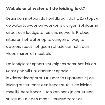
Wat als er al water uit de leiding lekt?
Draai dan meteen de hoofdkraan dicht. Zo stopt u
de watertoevoer en voorkomt u erger. Bel daarna
direct een loodgieter uit ons netwerk. Probeer
intussen het water op te vangen of weg te
dweilen, zodat het geen schade aanricht aan
vloer, muren of meubels.
De loodgieter spoort vervolgens eerst het lek op.
Soms gebruikt hij daarvoor speciale
lekdetectieapparatuur. Daarna repareert hij de
leiding of vervangt een kapot stuk. Is de leiding
moeilijk bereikbaar? Dan kan het zijn dat er een
stukje muur open moet. Gelukkig zorgt de