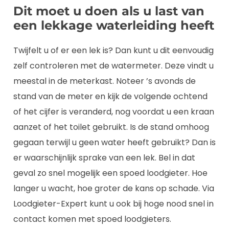
Dit moet u doen als u last van
een lekkage waterleiding heeft
Twijfelt u of er een lek is? Dan kunt u dit eenvoudig
zelf controleren met de watermeter. Deze vindt u
meestal in de meterkast. Noteer ’s avonds de
stand van de meter en kijk de volgende ochtend
of het cijfer is veranderd, nog voordat u een kraan
aanzet of het toilet gebruikt. Is de stand omhoog
gegaan terwijl u geen water heeft gebruikt? Dan is
er waarschijnlijk sprake van een lek. Bel in dat
geval zo snel mogelijk een spoed loodgieter. Hoe
langer u wacht, hoe groter de kans op schade. Via
Loodgieter-Expert kunt u ook bij hoge nood snel in
contact komen met spoed loodgieters.