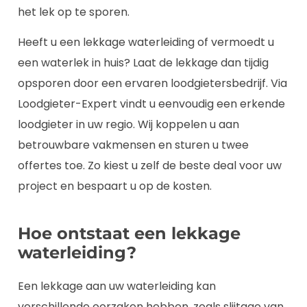
het lek op te sporen.
Heeft u een lekkage waterleiding of vermoedt u
een waterlek in huis? Laat de lekkage dan tijdig
opsporen door een ervaren loodgietersbedrijf. Via
Loodgieter-Expert vindt u eenvoudig een erkende
loodgieter in uw regio. Wij koppelen u aan
betrouwbare vakmensen en sturen u twee
offertes toe. Zo kiest u zelf de beste deal voor uw
project en bespaart u op de kosten.
Hoe ontstaat een lekkage
waterleiding?
Een lekkage aan uw waterleiding kan
verschillende oorzaken hebben, zoals slijtage van