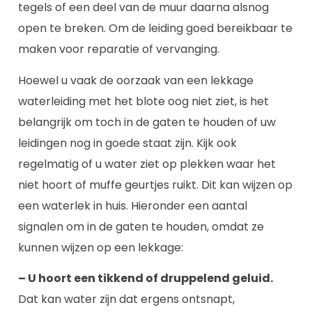
tegels of een deel van de muur daarna alsnog
open te breken. Om de leiding goed bereikbaar te
maken voor reparatie of vervanging.
Hoewel u vaak de oorzaak van een lekkage
waterleiding met het blote oog niet ziet, is het
belangrijk om toch in de gaten te houden of uw
leidingen nog in goede staat zijn. Kijk ook
regelmatig of u water ziet op plekken waar het
niet hoort of muffe geurtjes ruikt. Dit kan wijzen op
een waterlek in huis. Hieronder een aantal
signalen om in de gaten te houden, omdat ze
kunnen wijzen op een lekkage:
– U hoort een tikkend of druppelend geluid.
Dat kan water zijn dat ergens ontsnapt,