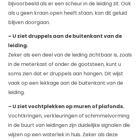
bijvoorbeeld als er een scheur in de leiding zit. Ook
als u geen kraan open heeft staan, kan dit geluid
blijven doorgaan.
– U ziet druppels aan de buitenkant van de
leiding.
Zeker als een deel van de leiding zichtbaar is, zoals
in de meterkast of onder de gootsteen, kunt u
soms zien dat er druppels aan hangen. Dit wijst
vaak op een lekkage aan de buitenkant van de
leiding.
– U ziet vochtplekken op muren of plafonds.
Vochtkringen, verkleuringen of schimmelvorming
in de buurt van leidingen zijn duidelijke signalen die
wijzen op een waterlek in huis. Zeker als deze