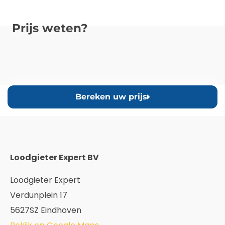
Prijs weten?
Bereken uw prijs
Loodgieter Expert BV
Loodgieter Expert
Verdunplein 17
5627SZ Eindhoven