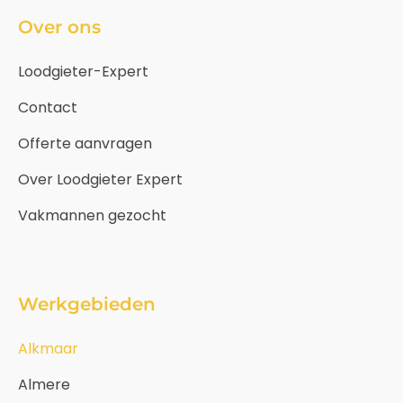
Over ons
Loodgieter-Expert
Contact
Offerte aanvragen
Over Loodgieter Expert
Vakmannen gezocht
Werkgebieden
Alkmaar
Almere