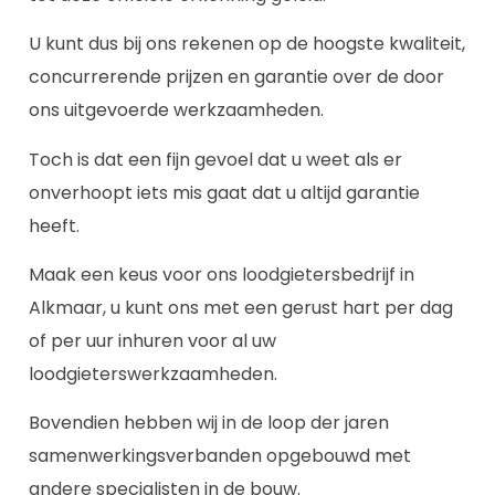
U kunt dus bij ons rekenen op de hoogste kwaliteit,
concurrerende prijzen en garantie over de door
ons uitgevoerde werkzaamheden.
Toch is dat een fijn gevoel dat u weet als er
onverhoopt iets mis gaat dat u altijd garantie
heeft.
Maak een keus voor ons loodgietersbedrijf in
Alkmaar, u kunt ons met een gerust hart per dag
of per uur inhuren voor al uw
loodgieterswerkzaamheden.
Bovendien hebben wij in de loop der jaren
samenwerkingsverbanden opgebouwd met
andere specialisten in de bouw.