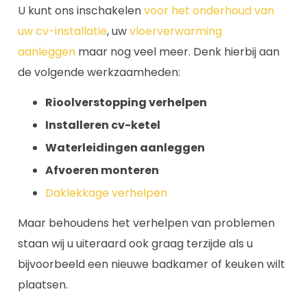
U kunt ons inschakelen
voor het onderhoud van
uw cv-installatie
, uw
vloerverwarming
aanleggen
maar nog veel meer. Denk hierbij aan
de volgende werkzaamheden:
Rioolverstopping verhelpen
Installeren cv-ketel
Waterleidingen aanleggen
Afvoeren monteren
Daklekkage verhelpen
Maar behoudens het verhelpen van problemen
staan wij u uiteraard ook graag terzijde als u
bijvoorbeeld een nieuwe badkamer of keuken wilt
plaatsen.