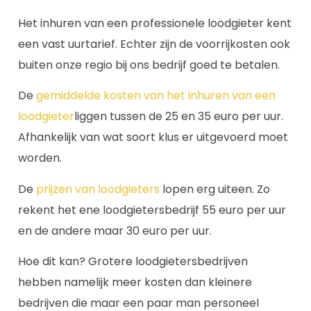
Het inhuren van een professionele loodgieter kent
een vast uurtarief. Echter zijn de voorrijkosten ook
buiten onze regio bij ons bedrijf goed te betalen.
De
gemiddelde kosten van het inhuren van een
loodgieter
liggen tussen de 25 en 35 euro per uur.
Afhankelijk van wat soort klus er uitgevoerd moet
worden.
De
prijzen van loodgieters
lopen erg uiteen. Zo
rekent het ene loodgietersbedrijf 55 euro per uur
en de andere maar 30 euro per uur.
Hoe dit kan? Grotere loodgietersbedrijven
hebben namelijk meer kosten dan kleinere
bedrijven die maar een paar man personeel