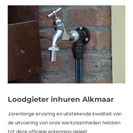
Loodgieter inhuren Alkmaar
Jarenlange ervaring en uitstekende kwaliteit van
de uitvoering van onze werkzaamheden hebben
tot deze officiële erkenning geleid.