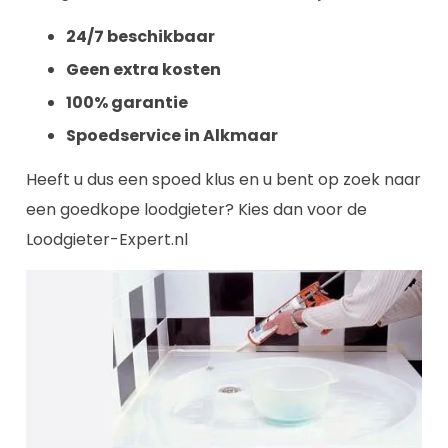
24/7 beschikbaar
Geen extra kosten
100% garantie
Spoedservice in Alkmaar
Heeft u dus een spoed klus en u bent op zoek naar
een goedkope loodgieter? Kies dan voor de
Loodgieter-Expert.nl