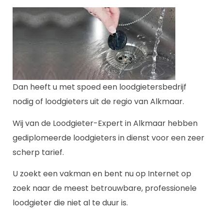
Dan heeft u met spoed een loodgietersbedrijf
nodig of loodgieters uit de regio van Alkmaar.
Wij van de Loodgieter-Expert in Alkmaar hebben
gediplomeerde loodgieters in dienst voor een zeer
scherp tarief.
U zoekt een vakman en bent nu op Internet op
zoek naar de meest betrouwbare, professionele
loodgieter die niet al te duur is.