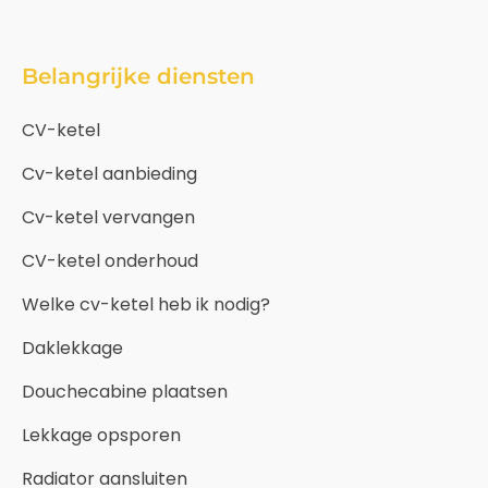
Belangrijke diensten
CV-ketel
Cv-ketel aanbieding
Cv-ketel vervangen
CV-ketel onderhoud
Welke cv-ketel heb ik nodig?
Daklekkage
Douchecabine plaatsen
Lekkage opsporen
Radiator aansluiten