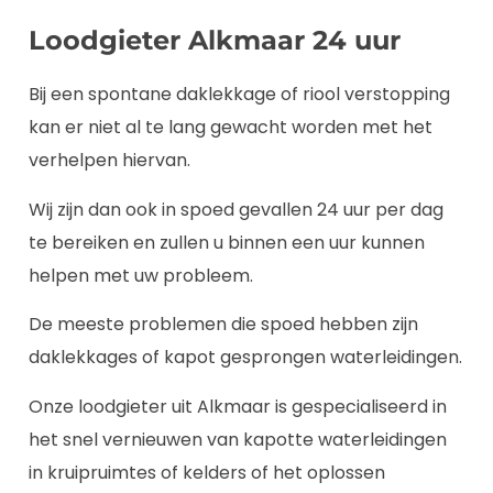
Loodgieter Alkmaar 24 uur
Bij een spontane daklekkage of riool verstopping
kan er niet al te lang gewacht worden met het
verhelpen hiervan.
Wij zijn dan ook in spoed gevallen 24 uur per dag
te bereiken en zullen u binnen een uur kunnen
helpen met uw probleem.
De meeste problemen die spoed hebben zijn
daklekkages of kapot gesprongen waterleidingen.
Onze loodgieter uit Alkmaar is gespecialiseerd in
het snel vernieuwen van kapotte waterleidingen
in kruipruimtes of kelders of het oplossen