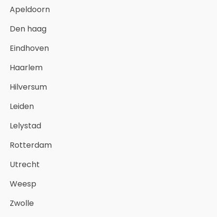
Apeldoorn
Den haag
Eindhoven
Haarlem
Hilversum
Leiden
Lelystad
Rotterdam
Utrecht
Weesp
Zwolle