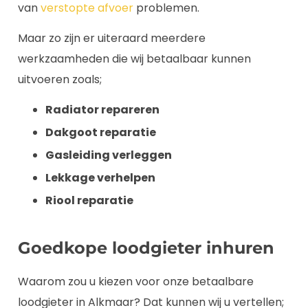
van
verstopte afvoer
problemen.
Maar zo zijn er uiteraard meerdere
werkzaamheden die wij betaalbaar kunnen
uitvoeren zoals;
Radiator repareren
Dakgoot reparatie
Gasleiding verleggen
Lekkage verhelpen
Riool reparatie
Goedkope loodgieter inhuren
Waarom zou u kiezen voor onze betaalbare
loodgieter in Alkmaar? Dat kunnen wij u vertellen;