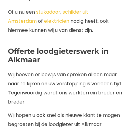
Of u nu een
stukadoor
,
schilder uit
Amsterdam
of
elektricien
nodig heeft, ook
hiermee kunnen wij u van dienst zijn.
Offerte loodgieterswerk in
Alkmaar
Wij hoeven er bewijs van spreken alleen maar
naar te kijken en uw verstopping is verleden tijd.
Tegenwoordig wordt ons werkterrein breder en
breder.
Wij hopen u ook snel als nieuwe klant te mogen
begroeten bij de loodgieter uit Alkmaar.