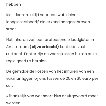
hebben.
Kies daarom altijd voor een wat kleiner
loodgietersbedrijf die erkend aangeschreven
staat.
Het inhuren van een professionele loodgieter in
Amsterdam
(bijvoorbeeld)
kent een vast
uurtarief. Echter zijn de voorrijkosten buiten onze
regio goed te betalen.
De gemiddelde kosten van het inhuren van een
vakman liggen bij ons tussen de 25 en 35 euro per
uur.
Afhankelijk van wat soort klus er uitgevoerd moet
worden.