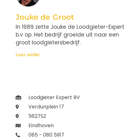
Jouke de Groot
In 1989 zette Jouke de Loodgieter-Expert
b.v op. Het bedrijf groeide uit naar een
groot loodgietersbedrijf.
Lees verder
Loodgieter Expert BV
Verdunplein 17
5627SZ
Eindhoven
085 - 080 5917