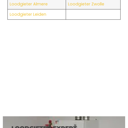
Loodgieter Almere
Loodgieter Zwolle
Loodgieter Leiden