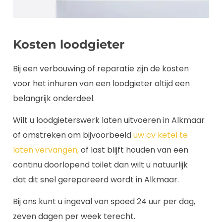
Kosten loodgieter
Bij een verbouwing of reparatie zijn de kosten
voor het inhuren van een loodgieter altijd een
belangrijk onderdeel.
Wilt u loodgieterswerk laten uitvoeren in Alkmaar
of omstreken om bijvoorbeeld
uw cv ketel te
laten vervangen,
of last blijft houden van een
continu doorlopend toilet dan wilt u natuurlijk
dat dit snel gerepareerd wordt in Alkmaar.
Bij ons kunt u ingeval van spoed 24 uur per dag,
zeven dagen per week terecht.