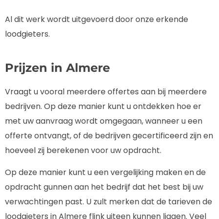
Al dit werk wordt uitgevoerd door onze erkende
loodgieters.
Prijzen in Almere
Vraagt u vooral meerdere offertes aan bij meerdere
bedrijven. Op deze manier kunt u ontdekken hoe er
met uw aanvraag wordt omgegaan, wanneer u een
offerte ontvangt, of de bedrijven gecertificeerd zijn en
hoeveel zij berekenen voor uw opdracht.
Op deze manier kunt u een vergelijking maken en de
opdracht gunnen aan het bedrijf dat het best bij uw
verwachtingen past. U zult merken dat de tarieven de
loodgieters in Almere flink uiteen kunnen liggen. Veel