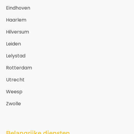
Eindhoven
Haarlem
Hilversum
Leiden
Lelystad
Rotterdam
Utrecht
Weesp
Zwolle
Belangrijke diensten