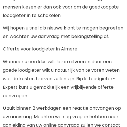
mensen kiezen er dan ook voor om de goedkoopste
loodgieter in te schakelen.
Wij hopen u snel als nieuwe klant te mogen begroeten
en wachten uw aanvraag met belangstelling af.
Offerte voor loodgieter in Almere
Wanneer u een klus wilt laten uitvoeren door een
goede loodgieter wilt u natuurlijk van te voren weten
wat de kosten hiervan zullen zijn. Bij de Loodgieter-
Expert kunt u gemakkelijk een vrijblijvende offerte
aanvragen.
U zult binnen 2 werkdagen een reactie ontvangen op
uw aanvraag. Mochten we nog vragen hebben naar
aanleiding van uw online aanvraag zullen we contact