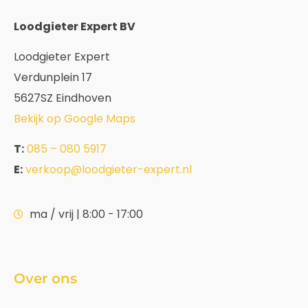
Loodgieter Expert BV
Loodgieter Expert
Verdunplein 17
5627SZ Eindhoven
Bekijk op Google Maps
T:
085 – 080 5917
E:
verkoop@loodgieter-expert.nl
ma / vrij | 8:00 - 17:00
Over ons