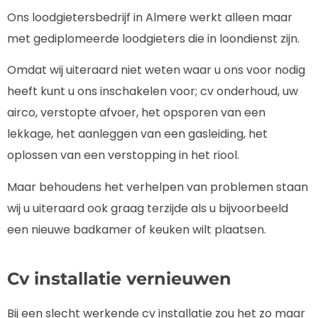
Ons loodgietersbedrijf in Almere werkt alleen maar
met gediplomeerde loodgieters die in loondienst zijn.
Omdat wij uiteraard niet weten waar u ons voor nodig
heeft kunt u ons inschakelen voor; cv onderhoud, uw
airco, verstopte afvoer, het opsporen van een
lekkage, het aanleggen van een gasleiding, het
oplossen van een verstopping in het riool.
Maar behoudens het verhelpen van problemen staan
wij u uiteraard ook graag terzijde als u bijvoorbeeld
een nieuwe badkamer of keuken wilt plaatsen.
Cv installatie vernieuwen
Bij een slecht werkende cv installatie zou het zo maar