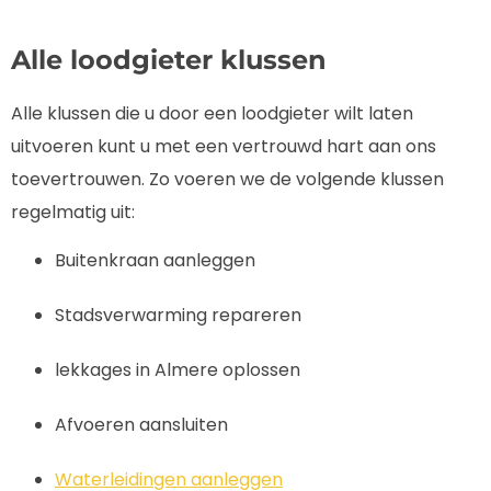
Alle loodgieter klussen
Alle klussen die u door een loodgieter wilt laten
uitvoeren kunt u met een vertrouwd hart aan ons
toevertrouwen. Zo voeren we de volgende klussen
regelmatig uit:
Buitenkraan aanleggen
Stadsverwarming repareren
lekkages in Almere oplossen
Afvoeren aansluiten
Waterleidingen aanleggen