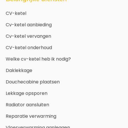
CV-ketel
Cv-ketel aanbieding
Cv-ketel vervangen
CV-ketel onderhoud
Welke cv-ketel heb ik nodig?
Daklekkage
Douchecabine plaatsen
Lekkage opsporen
Radiator aansluiten
Reparatie verwarming
Vloerverwarming aanleggen