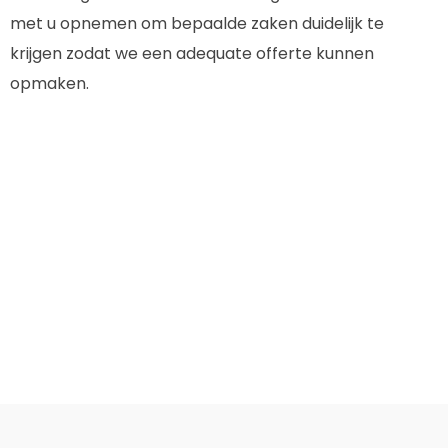
met u opnemen om bepaalde zaken duidelijk te
krijgen zodat we een adequate offerte kunnen
opmaken.