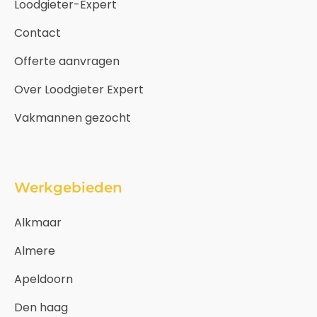
Loodgieter-Expert
Contact
Offerte aanvragen
Over Loodgieter Expert
Vakmannen gezocht
Werkgebieden
Alkmaar
Almere
Apeldoorn
Den haag