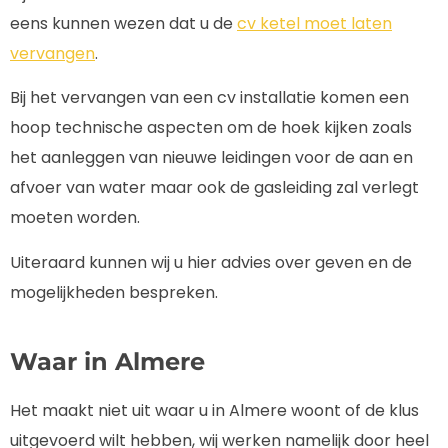
eens kunnen wezen dat u de
cv ketel moet laten
vervangen
.
Bij het vervangen van een cv installatie komen een
hoop technische aspecten om de hoek kijken zoals
het aanleggen van nieuwe leidingen voor de aan en
afvoer van water maar ook de gasleiding zal verlegt
moeten worden.
Uiteraard kunnen wij u hier advies over geven en de
mogelijkheden bespreken.
Waar in Almere
Het maakt niet uit waar u in Almere woont of de klus
uitgevoerd wilt hebben, wij werken namelijk door heel