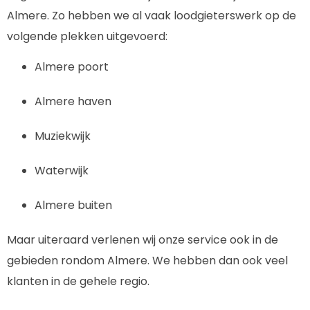
Almere. Zo hebben we al vaak loodgieterswerk op de
volgende plekken uitgevoerd:
Almere poort
Almere haven
Muziekwijk
Waterwijk
Almere buiten
Maar uiteraard verlenen wij onze service ook in de
gebieden rondom Almere. We hebben dan ook veel
klanten in de gehele regio.