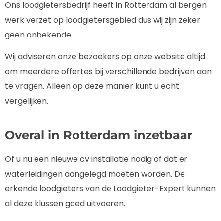
Ons loodgietersbedrijf heeft in Rotterdam al bergen
werk verzet op loodgietersgebied dus wij zijn zeker
geen onbekende.
Wij adviseren onze bezoekers op onze website altijd
om meerdere offertes bij verschillende bedrijven aan
te vragen. Alleen op deze manier kunt u echt
vergelijken.
Overal in Rotterdam inzetbaar
Of u nu een nieuwe cv installatie nodig of dat er
waterleidingen aangelegd moeten worden. De
erkende loodgieters van de Loodgieter-Expert kunnen
al deze klussen goed uitvoeren.