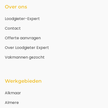
Over ons
Loodgieter-Expert
Contact
Offerte aanvragen
Over Loodgieter Expert
Vakmannen gezocht
Werkgebieden
Alkmaar
Almere