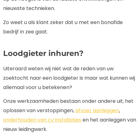
nieuwste technieken.
Zo weet u als klant zeker dat u met een bonafide
bedrijf in zee gaat.
Loodgieter inhuren?
Uiteraard weten wij niet wat de reden van uw
zoektocht naar een loodgieter is maar wat kunnen wij
allemaal voor u betekenen?
Onze werkzaamheden bestaan onder andere uit; het
oplossen van verstoppingen,
afvoer aanleggen
,
onderhouden van cv installaties
en het aanleggen van
nieuw leidingwerk.