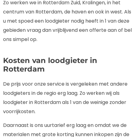
Zo werken we in Rotterdam Zuid, Kralingen, in het
centrum van Rotterdam, de haven en ook in west. Als
u met spoed een loodgieter nodig heeft in 1 van deze
gebieden vraag dan vrijblijvend een offerte aan of bel
ons simpel op.
Kosten van loodgieter in
Rotterdam
De prijs voor onze service is vergeleken met andere
loodgieters in de regio erg laag. Zo werken wij als
loodgieter in Rotterdam als 1 van de weinige zonder
voorrijkosten.
Daarnaast is ons uurtarief erg laag en omdat we de
materialen met grote korting kunnen inkopen zijn de