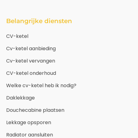
Belangrijke diensten
CV-ketel
Cv-ketel aanbieding
Cv-ketel vervangen
CV-ketel onderhoud
Welke cv-ketel heb ik nodig?
Daklekkage
Douchecabine plaatsen
Lekkage opsporen
Radiator aansluiten