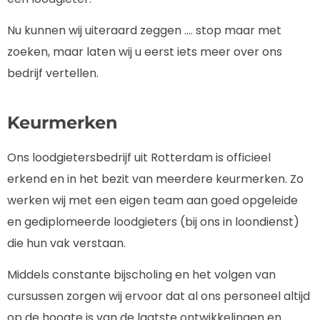
Nu kunnen wij uiteraard zeggen …. stop maar met
zoeken, maar laten wij u eerst iets meer over ons
bedrijf vertellen.
Keurmerken
Ons loodgietersbedrijf uit Rotterdam is officieel
erkend en in het bezit van meerdere keurmerken. Zo
werken wij met een eigen team aan goed opgeleide
en gediplomeerde loodgieters (bij ons in loondienst)
die hun vak verstaan.
Middels constante bijscholing en het volgen van
cursussen zorgen wij ervoor dat al ons personeel altijd
op de hoogte is van de laatste ontwikkelingen en