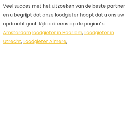
Veel succes met het uitzoeken van de beste partner
en u begrijpt dat onze loodgieter hoopt dat u ons uw
opdracht gunt. Kijk ook eens op de pagina’ s
Amsterdam
loodgieter in Haarlem
,
Loodgieter in
Utrecht
,
Loodgieter Almere
,