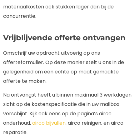
materiaalkosten ook stukken lager dan bij de
concurrentie.
Vrijblijvende offerte ontvangen
Omschrijf uw opdracht uitvoerig op ons
offerteformulier. Op deze manier stelt u ons in de
gelegenheid om een echte op maat gemaakte
offerte te maken.
Na ontvangst heeft u binnen maximaal 3 werkdagen
zicht op de kostenspecificatie die in uw mailbox
verschijnt. Kijk ook eens op de pagina’s airco
onderhoud,
airco bijvullen
, airco reinigen, en airco
reparatie.