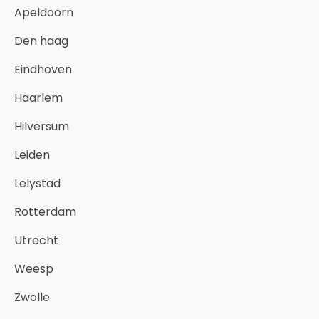
Apeldoorn
Den haag
Eindhoven
Haarlem
Hilversum
Leiden
Lelystad
Rotterdam
Utrecht
Weesp
Zwolle