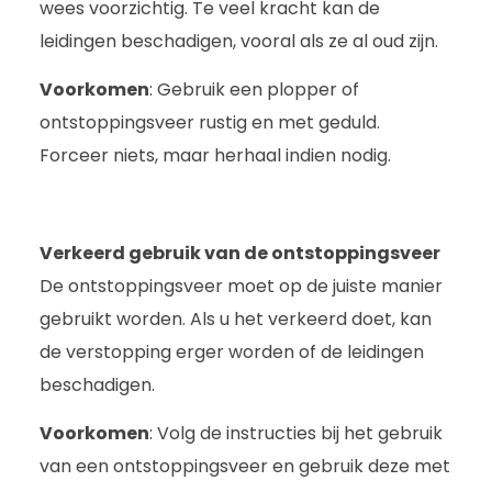
wees voorzichtig. Te veel kracht kan de
leidingen beschadigen, vooral als ze al oud zijn.
Voorkomen
: Gebruik een plopper of
ontstoppingsveer rustig en met geduld.
Forceer niets, maar herhaal indien nodig.
Verkeerd gebruik van de ontstoppingsveer
De ontstoppingsveer moet op de juiste manier
gebruikt worden. Als u het verkeerd doet, kan
de verstopping erger worden of de leidingen
beschadigen.
Voorkomen
: Volg de instructies bij het gebruik
van een ontstoppingsveer en gebruik deze met