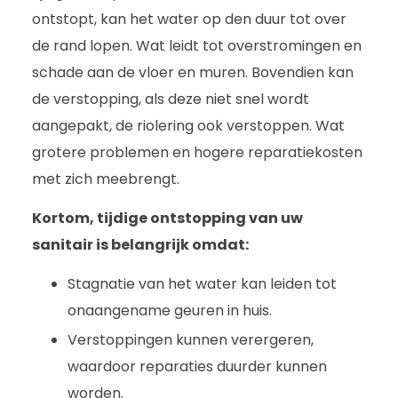
ontstopt, kan het water op den duur tot over
de rand lopen. Wat leidt tot overstromingen en
schade aan de vloer en muren. Bovendien kan
de verstopping, als deze niet snel wordt
aangepakt, de riolering ook verstoppen. Wat
grotere problemen en hogere reparatiekosten
met zich meebrengt.
Kortom, tijdige ontstopping van uw
sanitair is belangrijk omdat:
Stagnatie van het water kan leiden tot
onaangename geuren in huis.
Verstoppingen kunnen verergeren,
waardoor reparaties duurder kunnen
worden.