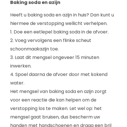
Baking soda en azijn
Heeft u baking soda en azijn in huis? Dan kunt u
hiermee de verstopping wellicht verhelpen.
1. Doe een eetlepel baking soda in de afvoer.
2. Voeg vervolgens een flinke scheut
schoonmaakazijn toe.
3. Laat dit mengsel ongeveer 15 minuten
inwerken.
4. Spoel daarna de afvoer door met kokend
water.
Het mengsel van baking soda en azijn zorgt
voor een reactie die kan helpen om de
verstopping los te maken. Let wel op: het
mengsel gaat bruisen, dus bescherm uw
handen met handschoenen en draag een bril