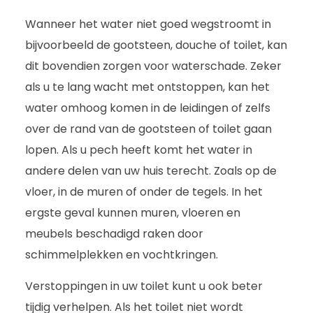
Wanneer het water niet goed wegstroomt in
bijvoorbeeld de gootsteen, douche of toilet, kan
dit bovendien zorgen voor waterschade. Zeker
als u te lang wacht met ontstoppen, kan het
water omhoog komen in de leidingen of zelfs
over de rand van de gootsteen of toilet gaan
lopen. Als u pech heeft komt het water in
andere delen van uw huis terecht. Zoals op de
vloer, in de muren of onder de tegels. In het
ergste geval kunnen muren, vloeren en
meubels beschadigd raken door
schimmelplekken en vochtkringen.
Verstoppingen in uw toilet kunt u ook beter
tijdig verhelpen. Als het toilet niet wordt