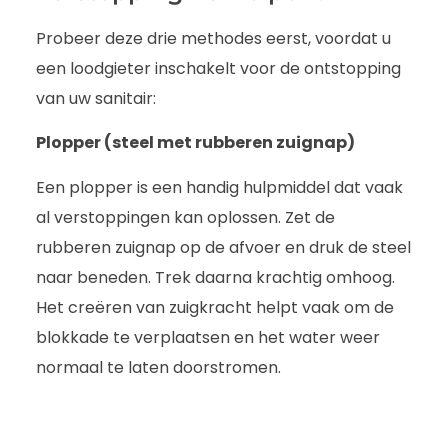
Probeer deze drie methodes eerst, voordat u
een loodgieter inschakelt voor de ontstopping
van uw sanitair:
Plopper (steel met rubberen zuignap)
Een plopper is een handig hulpmiddel dat vaak
al verstoppingen kan oplossen. Zet de
rubberen zuignap op de afvoer en druk de steel
naar beneden. Trek daarna krachtig omhoog.
Het creëren van zuigkracht helpt vaak om de
blokkade te verplaatsen en het water weer
normaal te laten doorstromen.