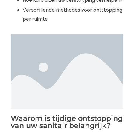
Hoe kunt u zelf uw verstopping verhelpen?
Verschillende methodes voor ontstopping
per ruimte
Waarom is tijdige ontstopping
van uw sanitair belangrijk?