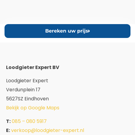
Bereken uw prijs
Loodgieter Expert BV
Loodgieter Expert
Verdunplein 17
5627SZ Eindhoven
Bekijk op Google Maps
T:
085 – 080 5917
E:
verkoop@loodgieter-expert.nl