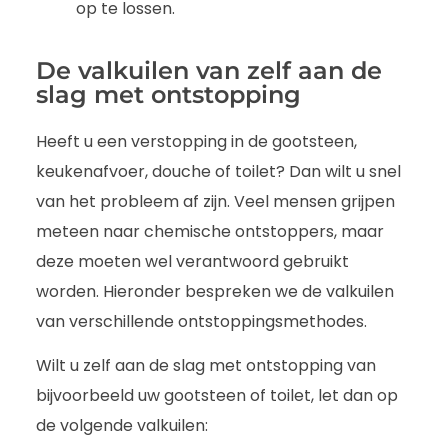
op te lossen.
De valkuilen van zelf aan de
slag met ontstopping
Heeft u een verstopping in de gootsteen,
keukenafvoer, douche of toilet? Dan wilt u snel
van het probleem af zijn. Veel mensen grijpen
meteen naar chemische ontstoppers, maar
deze moeten wel verantwoord gebruikt
worden. Hieronder bespreken we de valkuilen
van verschillende ontstoppingsmethodes.
Wilt u zelf aan de slag met ontstopping van
bijvoorbeeld uw gootsteen of toilet, let dan op
de volgende valkuilen: