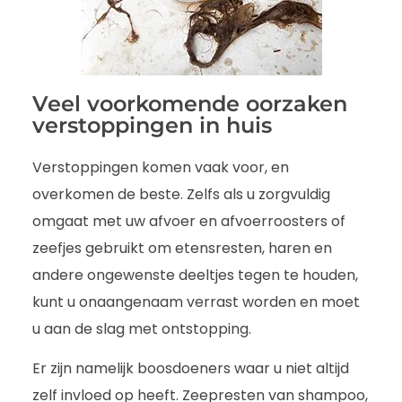
Veel voorkomende oorzaken
verstoppingen in huis
Verstoppingen komen vaak voor, en
overkomen de beste. Zelfs als u zorgvuldig
omgaat met uw afvoer en afvoerroosters of
zeefjes gebruikt om etensresten, haren en
andere ongewenste deeltjes tegen te houden,
kunt u onaangenaam verrast worden en moet
u aan de slag met ontstopping.
Er zijn namelijk boosdoeners waar u niet altijd
zelf invloed op heeft. Zeepresten van shampoo,