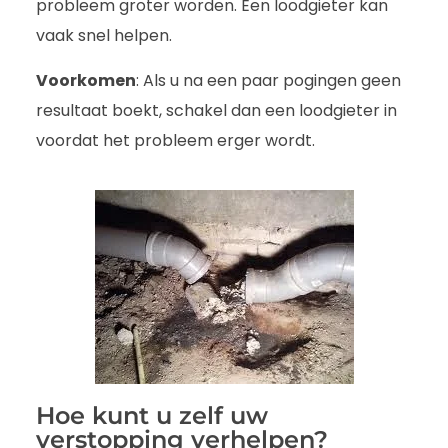
probleem groter worden. Een loodgieter kan
vaak snel helpen.
Voorkomen
: Als u na een paar pogingen geen
resultaat boekt, schakel dan een loodgieter in
voordat het probleem erger wordt.
Hoe kunt u zelf uw
verstopping verhelpen?