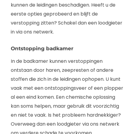
kunnen de leidingen beschadigen. Heeft u de
eerste opties geprobeerd en blijft de
verstopping zitten? Schakel dan een loodgieter
in via ons netwerk.
Ontstopping badkamer
In de badkamer kunnen verstoppingen
ontstaan door haren, zeepresten of andere
stoffen die zich in de leidingen ophopen. U kunt
vaak met een ontstoppingsveer of een plopper
al een eind komen. Een chemische oplossing
kan soms helpen, maar gebruik dit voorzichtig
en niet te vaak. Is het probleem hardnekkiger?
Overweeg dan een loodgieter via ons netwerk
om verdere schade te voorkomen.