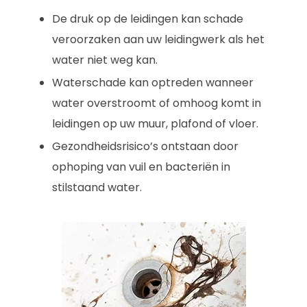
De druk op de leidingen kan schade
veroorzaken aan uw leidingwerk als het
water niet weg kan.
Waterschade kan optreden wanneer
water overstroomt of omhoog komt in
leidingen op uw muur, plafond of vloer.
Gezondheidsrisico’s ontstaan door
ophoping van vuil en bacteriën in
stilstaand water.