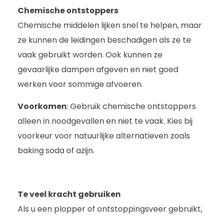
Chemische ontstoppers
Chemische middelen lijken snel te helpen, maar
ze kunnen de leidingen beschadigen als ze te
vaak gebruikt worden. Ook kunnen ze
gevaarlijke dampen afgeven en niet goed
werken voor sommige afvoeren.
Voorkomen
: Gebruik chemische ontstoppers
alleen in noodgevallen en niet te vaak. Kies bij
voorkeur voor natuurlijke alternatieven zoals
baking soda of azijn.
Te veel kracht gebruiken
Als u een plopper of ontstoppingsveer gebruikt,