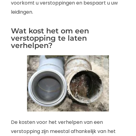
voorkomt u verstoppingen en bespaart u uw
leidingen.
Wat kost het om een
verstopping te laten
verhelpen?
De kosten voor het verhelpen van een
verstopping zijn meestal afhankelijk van het