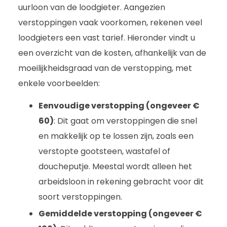
uurloon van de loodgieter. Aangezien
verstoppingen vaak voorkomen, rekenen veel
loodgieters een vast tarief. Hieronder vindt u
een overzicht van de kosten, afhankelijk van de
moeilijkheidsgraad van de verstopping, met
enkele voorbeelden:
Eenvoudige verstopping (ongeveer €
60)
: Dit gaat om verstoppingen die snel
en makkelijk op te lossen zijn, zoals een
verstopte gootsteen, wastafel of
doucheputje. Meestal wordt alleen het
arbeidsloon in rekening gebracht voor dit
soort verstoppingen.
Gemiddelde verstopping (ongeveer €