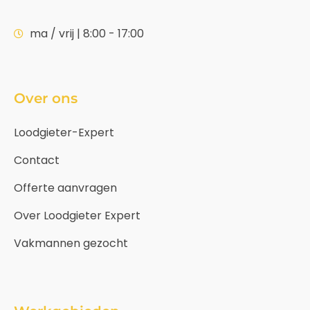
ma / vrij | 8:00 - 17:00
Over ons
Loodgieter-Expert
Contact
Offerte aanvragen
Over Loodgieter Expert
Vakmannen gezocht