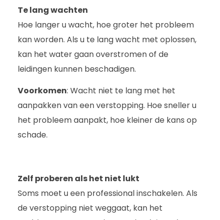
Te lang wachten
Hoe langer u wacht, hoe groter het probleem
kan worden. Als u te lang wacht met oplossen,
kan het water gaan overstromen of de
leidingen kunnen beschadigen.
Voorkomen
: Wacht niet te lang met het
aanpakken van een verstopping. Hoe sneller u
het probleem aanpakt, hoe kleiner de kans op
schade.
Zelf proberen als het niet lukt
Soms moet u een professional inschakelen. Als
de verstopping niet weggaat, kan het