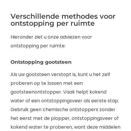
Verschillende methodes voor
ontstopping per ruimte
Hieronder ziet u onze adviezen voor
ontstopping per ruimte:
Ontstopping gootsteen
Als uw gootsteen verstopt is, kunt u het zelf
proberen op te lossen met een
gootsteenontstopper. Vaak helpt kokend
water of een ontstoppingsveer als eerste stap.
Gebruik geen chemische ontstoppers zonder
het eerst met de plopper, ontstoppingsveer of
kokend water te proberen, want deze middelen