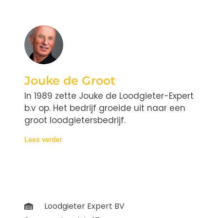
Jouke de Groot
In 1989 zette Jouke de Loodgieter-Expert
b.v op. Het bedrijf groeide uit naar een
groot loodgietersbedrijf.
Lees verder
Loodgieter Expert BV