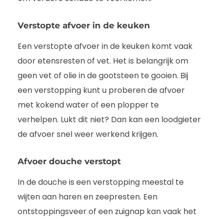
Verstopte afvoer in de keuken
Een verstopte afvoer in de keuken komt vaak
door etensresten of vet. Het is belangrijk om
geen vet of olie in de gootsteen te gooien. Bij
een verstopping kunt u proberen de afvoer
met kokend water of een plopper te
verhelpen. Lukt dit niet? Dan kan een loodgieter
de afvoer snel weer werkend krijgen.
Afvoer douche verstopt
In de douche is een verstopping meestal te
wijten aan haren en zeepresten. Een
ontstoppingsveer of een zuignap kan vaak het