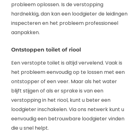
probleem oplossen. Is de verstopping
hardnekkig, dan kan een loodgieter de leidingen
inspecteren en het probleem professioneel
aanpakken.
Ontstoppen toilet of riool
Een verstopte toilet is altijd vervelend. Vaak is
het probleem eenvoudig op te lossen met een
ontstopper of een veer. Maar als het water
blijft stijgen of als er sprake is van een
verstopping in het riool, kunt u beter een
loodgieter inschakelen. Via ons netwerk kunt u
eenvoudig een betrouwbare loodgieter vinden
die u snel helpt.