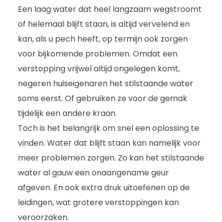
Een laag water dat heel langzaam wegstroomt
of helemaal blijft staan, is altijd vervelend en
kan, als u pech heeft, op termijn ook zorgen
voor bijkomende problemen. Omdat een
verstopping vrijwel altijd ongelegen komt,
negeren huiseigenaren het stilstaande water
soms eerst. Of gebruiken ze voor de gemak
tijdelijk een andere kraan.
Toch is het belangrijk om snel een oplossing te
vinden. Water dat blijft staan kan namelijk voor
meer problemen zorgen. Zo kan het stilstaande
water al gauw een onaangename geur
afgeven. En ook extra druk uitoefenen op de
leidingen, wat grotere verstoppingen kan
veroorzaken.