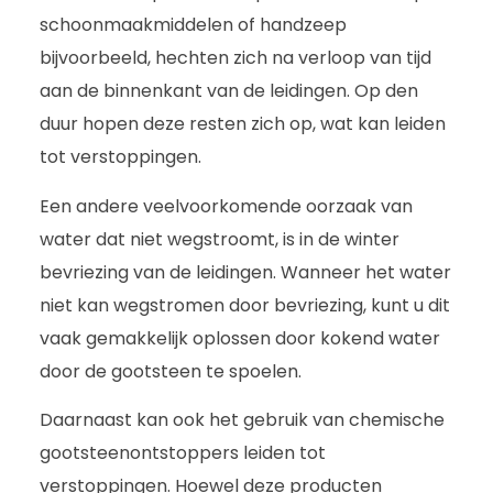
schoonmaakmiddelen of handzeep
bijvoorbeeld, hechten zich na verloop van tijd
aan de binnenkant van de leidingen. Op den
duur hopen deze resten zich op, wat kan leiden
tot verstoppingen.
Een andere veelvoorkomende oorzaak van
water dat niet wegstroomt, is in de winter
bevriezing van de leidingen. Wanneer het water
niet kan wegstromen door bevriezing, kunt u dit
vaak gemakkelijk oplossen door kokend water
door de gootsteen te spoelen.
Daarnaast kan ook het gebruik van chemische
gootsteenontstoppers leiden tot
verstoppingen. Hoewel deze producten