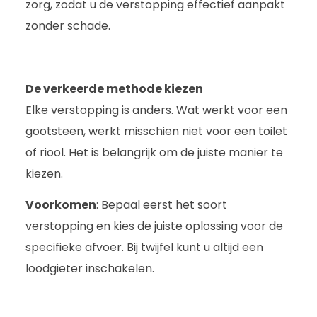
zorg, zodat u de verstopping effectief aanpakt
zonder schade.
De verkeerde methode kiezen
Elke verstopping is anders. Wat werkt voor een
gootsteen, werkt misschien niet voor een toilet
of riool. Het is belangrijk om de juiste manier te
kiezen.
Voorkomen
: Bepaal eerst het soort
verstopping en kies de juiste oplossing voor de
specifieke afvoer. Bij twijfel kunt u altijd een
loodgieter inschakelen.