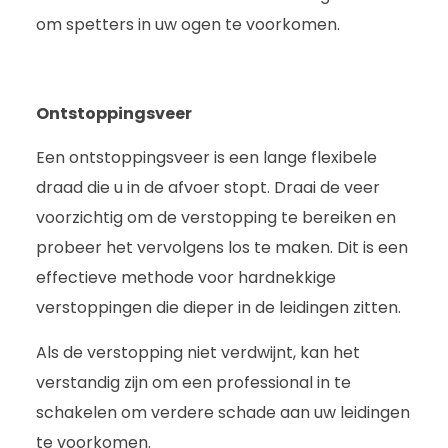
om spetters in uw ogen te voorkomen.
Ontstoppingsveer
Een ontstoppingsveer is een lange flexibele
draad die u in de afvoer stopt. Draai de veer
voorzichtig om de verstopping te bereiken en
probeer het vervolgens los te maken. Dit is een
effectieve methode voor hardnekkige
verstoppingen die dieper in de leidingen zitten.
Als de verstopping niet verdwijnt, kan het
verstandig zijn om een professional in te
schakelen om verdere schade aan uw leidingen
te voorkomen.