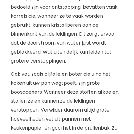
bedoeld zijn voor ontstopping, bevatten vaak
korrels die, wanneer ze te vaak worden
gebruikt, kunnen kristalliseren aan de
binnenkant van de leidingen. Dit zorgt ervoor
dat de doorstroom van water juist wordt
geblokkeerd. Wat uiteindelijk kan leiden tot
grotere verstoppingen.
Ook vet, zoals olijfolie en boter die u na het
koken uit uw pan wegspoelt, zijn grote
boosdoeners. Wanneer deze stoffen afkoelen,
stollen ze en kunnen ze de leidingen
verstoppen. Verwijder daarom altijd grote
hoeveelheden vet uit pannen met
keukenpapier en gooi het in de prullenbak. Zo