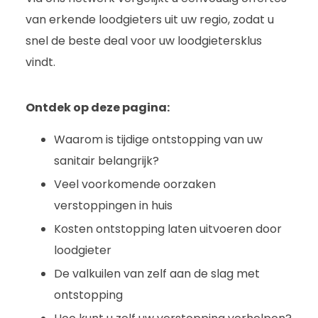
van erkende loodgieters uit uw regio, zodat u
snel de beste deal voor uw loodgietersklus
vindt.
Ontdek op deze pagina:
Waarom is tijdige ontstopping van uw
sanitair belangrijk?
Veel voorkomende oorzaken
verstoppingen in huis
Kosten ontstopping laten uitvoeren door
loodgieter
De valkuilen van zelf aan de slag met
ontstopping