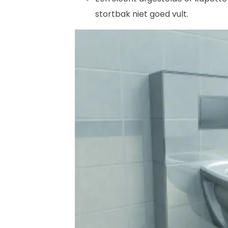
stortbak niet goed vult.