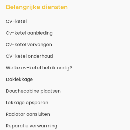
Belangrijke diensten
CV-ketel
Cv-ketel aanbieding
Cv-ketel vervangen
CV-ketel onderhoud
Welke cv-ketel heb ik nodig?
Daklekkage
Douchecabine plaatsen
Lekkage opsporen
Radiator aansluiten
Reparatie verwarming