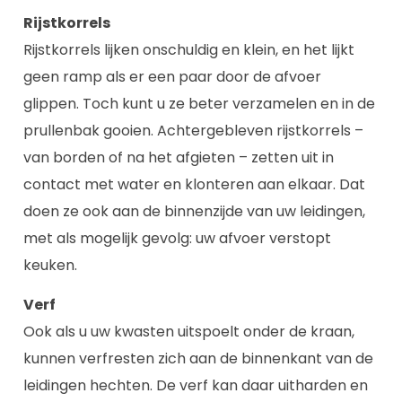
Rijstkorrels
Rijstkorrels lijken onschuldig en klein, en het lijkt
geen ramp als er een paar door de afvoer
glippen. Toch kunt u ze beter verzamelen en in de
prullenbak gooien. Achtergebleven rijstkorrels –
van borden of na het afgieten – zetten uit in
contact met water en klonteren aan elkaar. Dat
doen ze ook aan de binnenzijde van uw leidingen,
met als mogelijk gevolg: uw afvoer verstopt
keuken.
Verf
Ook als u uw kwasten uitspoelt onder de kraan,
kunnen verfresten zich aan de binnenkant van de
leidingen hechten. De verf kan daar uitharden en