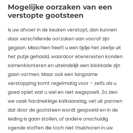
Mogelijke oorzaken van een
verstopte gootsteen
Is uw afvoer in de keuken verstopt, dan kunnen
daar verschillende oorzaken aan vooraf zijn
gegaan. Misschien heeft u een tijdje het zeefje uit
het putje gehaald, waardoor etensresten konden
samenklonteren en uiteindelijk een blokkade zijn
gaan vormen. Maar ook een langzame
verstopping komt regelmatig voor – zelfs als u
goed oplet wat u wel en niet wegspoelt. Zo zien
we vaak hardnekkige kalkaanslag, vet uit pannen
dat door de gootsteen wordt gespoeld en in de
leiding is gaan stollen, of andere onschuldig
ogende stoffen die toch niet thuishoren in uw