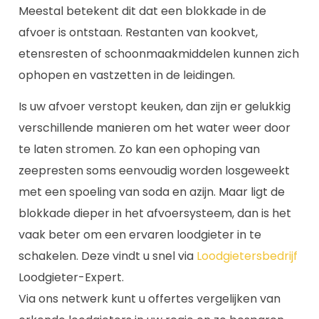
Meestal betekent dit dat een blokkade in de
afvoer is ontstaan. Restanten van kookvet,
etensresten of schoonmaakmiddelen kunnen zich
ophopen en vastzetten in de leidingen.
Is uw afvoer verstopt keuken, dan zijn er gelukkig
verschillende manieren om het water weer door
te laten stromen. Zo kan een ophoping van
zeepresten soms eenvoudig worden losgeweekt
met een spoeling van soda en azijn. Maar ligt de
blokkade dieper in het afvoersysteem, dan is het
vaak beter om een ervaren loodgieter in te
schakelen. Deze vindt u snel via
Loodgietersbedrijf
Loodgieter-Expert.
Via ons netwerk kunt u offertes vergelijken van