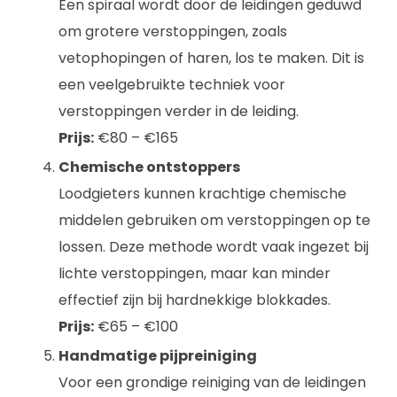
Een spiraal wordt door de leidingen geduwd
om grotere verstoppingen, zoals
vetophopingen of haren, los te maken. Dit is
een veelgebruikte techniek voor
verstoppingen verder in de leiding.
Prijs:
€80 – €165
Chemische ontstoppers
Loodgieters kunnen krachtige chemische
middelen gebruiken om verstoppingen op te
lossen. Deze methode wordt vaak ingezet bij
lichte verstoppingen, maar kan minder
effectief zijn bij hardnekkige blokkades.
Prijs:
€65 – €100
Handmatige pijpreiniging
Voor een grondige reiniging van de leidingen