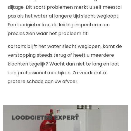
slijtage. Dit soort problemen merkt u zelf meestal
pas als het water al langere tijd slecht wegloopt.
Een loodgieter kan de leiding inspecteren en
precies zien waar het probleem zit.
Kortom: blijft het water slecht weglopen, komt de
verstopping steeds terug of heeft u meerdere
klachten tegelijk? Wacht dan niet te lang en laat
een professional meekijken. Zo voorkomt u
grotere schade aan uw afvoer.
LOODGIETER EXPERT