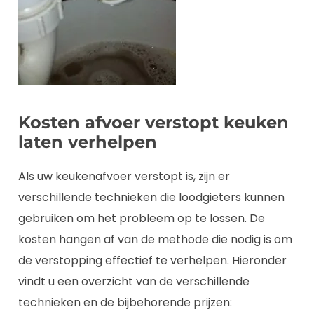
Kosten afvoer verstopt keuken
laten verhelpen
Als uw keukenafvoer verstopt is, zijn er
verschillende technieken die loodgieters kunnen
gebruiken om het probleem op te lossen. De
kosten hangen af van de methode die nodig is om
de verstopping effectief te verhelpen. Hieronder
vindt u een overzicht van de verschillende
technieken en de bijbehorende prijzen: