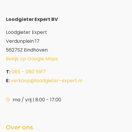
Loodgieter Expert BV
Loodgieter Expert
Verdunplein 17
5627SZ Eindhoven
Bekijk op Google Maps
T:
085 – 080 5917
E:
verkoop@loodgieter-expert.nl
ma / vrij | 8:00 - 17:00
Over ons