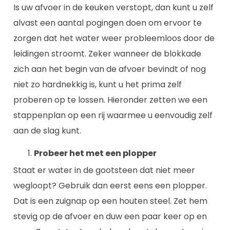
Is uw afvoer in de keuken verstopt, dan kunt u zelf
alvast een aantal pogingen doen om ervoor te
zorgen dat het water weer probleemloos door de
leidingen stroomt. Zeker wanneer de blokkade
zich aan het begin van de afvoer bevindt of nog
niet zo hardnekkig is, kunt u het prima zelf
proberen op te lossen. Hieronder zetten we een
stappenplan op een rij waarmee u eenvoudig zelf
aan de slag kunt.
Probeer het met een plopper
Staat er water in de gootsteen dat niet meer
wegloopt? Gebruik dan eerst eens een plopper.
Dat is een zuignap op een houten steel. Zet hem
stevig op de afvoer en duw een paar keer op en