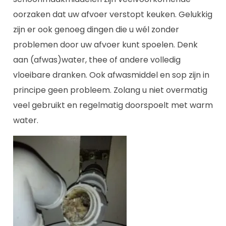
oorzaken dat uw afvoer verstopt keuken. Gelukkig
zijn er ook genoeg dingen die u wél zonder
problemen door uw afvoer kunt spoelen. Denk
aan (afwas)water, thee of andere volledig
vloeibare dranken. Ook afwasmiddel en sop zijn in
principe geen probleem. Zolang u niet overmatig
veel gebruikt en regelmatig doorspoelt met warm
water.