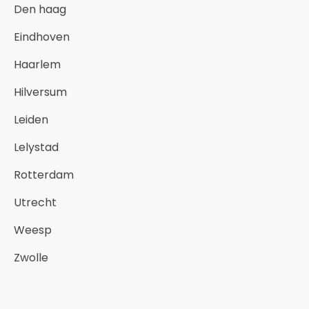
Den haag
Eindhoven
Haarlem
Hilversum
Leiden
Lelystad
Rotterdam
Utrecht
Weesp
Zwolle