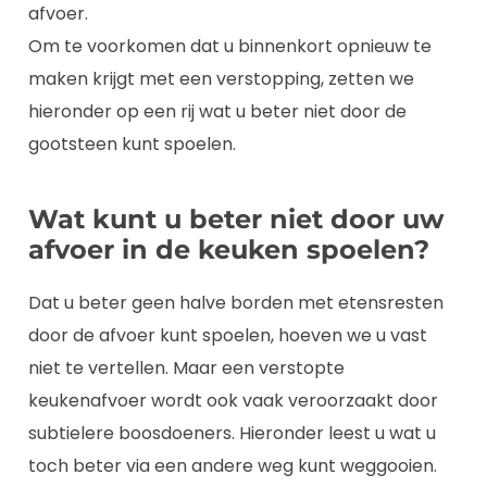
afvoer.
Om te voorkomen dat u binnenkort opnieuw te
maken krijgt met een verstopping, zetten we
hieronder op een rij wat u beter niet door de
gootsteen kunt spoelen.
Wat kunt u beter niet door uw
afvoer in de keuken spoelen?
Dat u beter geen halve borden met etensresten
door de afvoer kunt spoelen, hoeven we u vast
niet te vertellen. Maar een verstopte
keukenafvoer wordt ook vaak veroorzaakt door
subtielere boosdoeners. Hieronder leest u wat u
toch beter via een andere weg kunt weggooien.