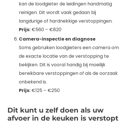
kan de loodgieter de leidingen handmatig
reinigen. Dit wordt vaak gedaan bij
langdurige of hardnekkige verstoppingen.
Prijs:
€560 – €820
Camera-inspectie en diagnose
Soms gebruiken loodgieters een camera om
de exacte locatie van de verstopping te
bekijken. Dit is vooral handig bij moeilijk
bereikbare verstoppingen of als de oorzaak
onbekend is.
Prijs:
€125 – €250
Dit kunt u zelf doen als uw
afvoer in de keuken is verstopt