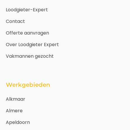
Loodgieter-Expert
Contact
Offerte aanvragen
Over Loodgieter Expert
Vakmannen gezocht
Werkgebieden
Alkmaar
Almere
Apeldoorn