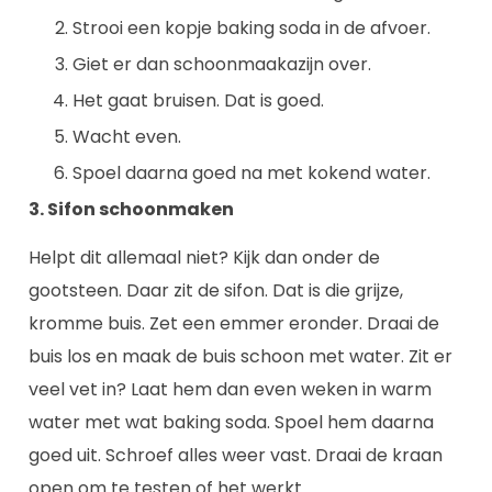
Strooi een kopje baking soda in de afvoer.
Giet er dan schoonmaakazijn over.
Het gaat bruisen. Dat is goed.
Wacht even.
Spoel daarna goed na met kokend water.
3. Sifon schoonmaken
Helpt dit allemaal niet? Kijk dan onder de
gootsteen. Daar zit de sifon. Dat is die grijze,
kromme buis. Zet een emmer eronder. Draai de
buis los en maak de buis schoon met water. Zit er
veel vet in? Laat hem dan even weken in warm
water met wat baking soda. Spoel hem daarna
goed uit. Schroef alles weer vast. Draai de kraan
open om te testen of het werkt.