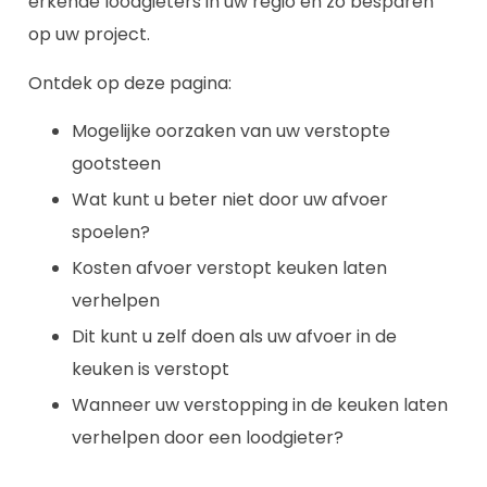
erkende loodgieters in uw regio en zo besparen
op uw project.
Ontdek op deze pagina:
Mogelijke oorzaken van uw verstopte
gootsteen
Wat kunt u beter niet door uw afvoer
spoelen?
Kosten afvoer verstopt keuken laten
verhelpen
Dit kunt u zelf doen als uw afvoer in de
keuken is verstopt
Wanneer uw verstopping in de keuken laten
verhelpen door een loodgieter?