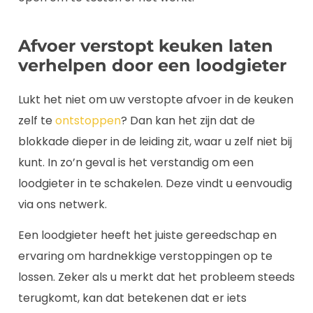
Afvoer verstopt keuken laten
verhelpen door een loodgieter
Lukt het niet om uw verstopte afvoer in de keuken
zelf te
ontstoppen
? Dan kan het zijn dat de
blokkade dieper in de leiding zit, waar u zelf niet bij
kunt. In zo’n geval is het verstandig om een
loodgieter in te schakelen. Deze vindt u eenvoudig
via ons netwerk.
Een loodgieter heeft het juiste gereedschap en
ervaring om hardnekkige verstoppingen op te
lossen. Zeker als u merkt dat het probleem steeds
terugkomt, kan dat betekenen dat er iets