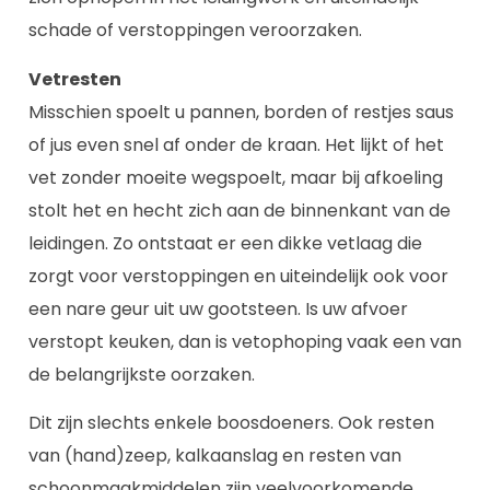
schade of verstoppingen veroorzaken.
Vetresten
Misschien spoelt u pannen, borden of restjes saus
of jus even snel af onder de kraan. Het lijkt of het
vet zonder moeite wegspoelt, maar bij afkoeling
stolt het en hecht zich aan de binnenkant van de
leidingen. Zo ontstaat er een dikke vetlaag die
zorgt voor verstoppingen en uiteindelijk ook voor
een nare geur uit uw gootsteen. Is uw afvoer
verstopt keuken, dan is vetophoping vaak een van
de belangrijkste oorzaken.
Dit zijn slechts enkele boosdoeners. Ook resten
van (hand)zeep, kalkaanslag en resten van
schoonmaakmiddelen zijn veelvoorkomende