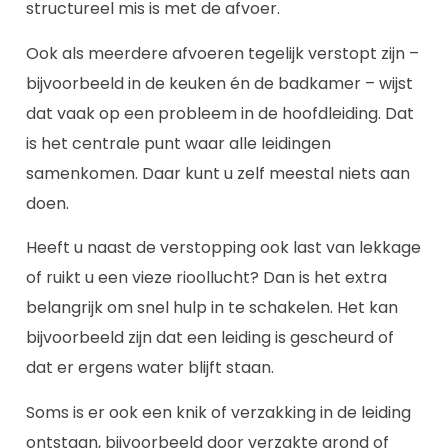
structureel mis is met de afvoer.
Ook als meerdere afvoeren tegelijk verstopt zijn –
bijvoorbeeld in de keuken én de badkamer – wijst
dat vaak op een probleem in de hoofdleiding. Dat
is het centrale punt waar alle leidingen
samenkomen. Daar kunt u zelf meestal niets aan
doen.
Heeft u naast de verstopping ook last van lekkage
of ruikt u een vieze rioollucht? Dan is het extra
belangrijk om snel hulp in te schakelen. Het kan
bijvoorbeeld zijn dat een leiding is gescheurd of
dat er ergens water blijft staan.
Soms is er ook een knik of verzakking in de leiding
ontstaan, bijvoorbeeld door verzakte grond of